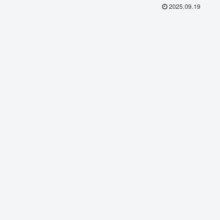
2025.09.19