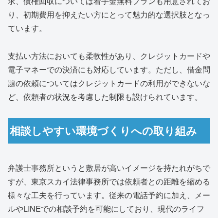
求、債権回収については着手金無料プランも用意されてお
り、初期費用を抑えたい方にとって魅力的な選択肢となっ
ています。
支払い方法においても柔軟性があり、クレジットカードや
電子マネーでの決済にも対応しています。ただし、借金問
題の依頼についてはクレジットカードの利用ができないな
ど、依頼者の状況を考慮した制限も設けられています。
相談しやすい環境づくりへの取り組み
弁護士事務所というと敷居が高いイメージを持たれがちで
すが、東京スカイ法律事務所では依頼者との距離を縮める
様々な工夫を行っています。従来の電話予約に加え、メー
ルやLINEでの相談予約を可能にしており、現代のライフ