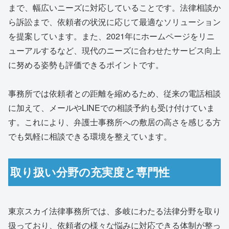
まで、幅広いニーズに対応していることです。法律相談か
ら訴訟まで、依頼者の状況に応じて最適なソリューション
を提案しています。また、2021年にホームページをリニ
ューアルするなど、現代のニーズに合わせたサービス向上
に努める姿勢も評価できるポイントです。
事務所では依頼者との距離を縮めるため、従来の電話相談
に加えて、メールやLINEでの相談予約も受け付けていま
す。これにより、弁護士事務所への敷居の高さを感じる方
でも気軽に相談できる環境を整えています。
取り扱い分野の充実度と専門性
東京スカイ法律事務所では、多岐にわたる法律分野を取り
扱っており、依頼者の様々な悩みに対応できる体制が整っ