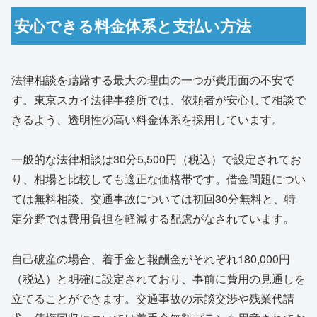
安心できる料金体系と支払い方法
法律相談を躊躇する最大の理由の一つが費用面の不安で
す。東京スカイ法律事務所では、依頼者が安心して相談で
きるよう、透明性の高い料金体系を採用しています。
一般的な法律相談は30分5,500円（税込）で設定されてお
り、相場と比較しても適正な価格帯です。借金問題につい
ては無料相談、交通事故については初回30分無料と、特
定分野では費用負担を軽減する配慮がなされています。
自己破産の場合、着手金と報酬金がそれぞれ180,000円
（税込）と明確に設定されており、事前に費用の見通しを
立てることができます。交通事故の示談交渉や残業代請