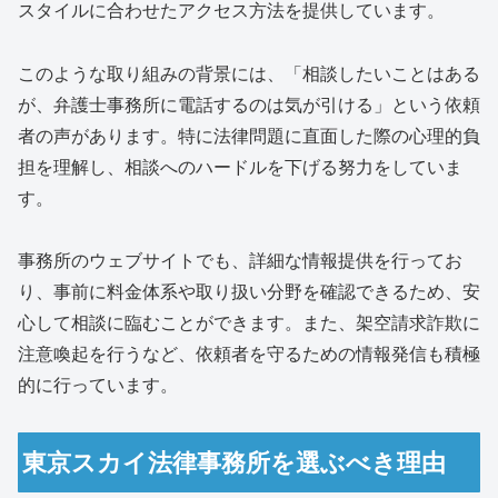
スタイルに合わせたアクセス方法を提供しています。
このような取り組みの背景には、「相談したいことはある
が、弁護士事務所に電話するのは気が引ける」という依頼
者の声があります。特に法律問題に直面した際の心理的負
担を理解し、相談へのハードルを下げる努力をしていま
す。
事務所のウェブサイトでも、詳細な情報提供を行ってお
り、事前に料金体系や取り扱い分野を確認できるため、安
心して相談に臨むことができます。また、架空請求詐欺に
注意喚起を行うなど、依頼者を守るための情報発信も積極
的に行っています。
東京スカイ法律事務所を選ぶべき理由