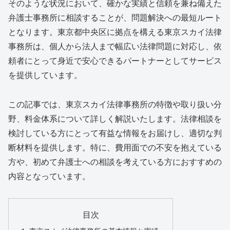
そのような状況において、確かな実績と信頼を兼ね備えた
弁護士事務所に相談することが、問題解決への最短ルート
となります。東京都中央区に拠点を構える東京スカイ法律
事務所は、個人から法人まで幅広い法律問題に対応し、依
頼者にとって身近で安心できるパートナーとしてサービス
を提供しています。
この記事では、東京スカイ法律事務所の特徴や取り扱い分
野、料金体系について詳しく解説いたします。法律相談を
検討している方にとって有益な情報をお届けし、適切な判
断材料を提供します。特に、費用面での不安を抱えている
方や、初めて弁護士への相談を考えている方におすすめの
内容となっています。
目次