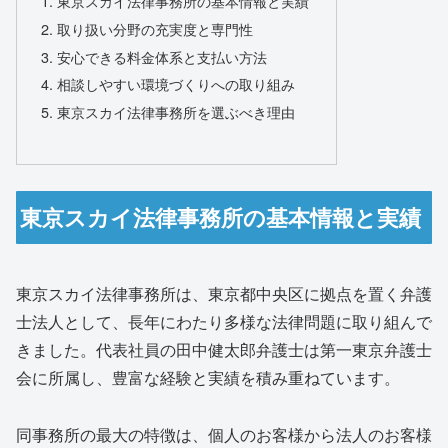
東京スカイ法律事務所の基本情報と実績
取り扱い分野の充実度と専門性
安心できる料金体系と支払い方法
相談しやすい環境づくりへの取り組み
東京スカイ法律事務所を選ぶべき理由
東京スカイ法律事務所の基本情報と実績
東京スカイ法律事務所は、東京都中央区に拠点を置く弁護
士法人として、長年にわたり多様な法律問題に取り組んで
きました。代表社員の田中健太郎弁護士は第一東京弁護士
会に所属し、豊富な経験と実績を積み重ねています。
同事務所の最大の特徴は、個人のお客様から法人のお客様