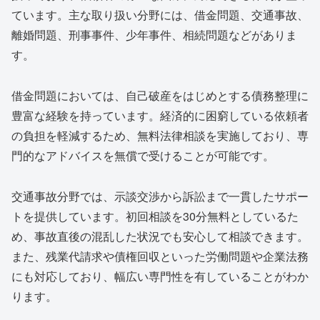
ています。主な取り扱い分野には、借金問題、交通事故、
離婚問題、刑事事件、少年事件、相続問題などがありま
す。
借金問題においては、自己破産をはじめとする債務整理に
豊富な経験を持っています。経済的に困窮している依頼者
の負担を軽減するため、無料法律相談を実施しており、専
門的なアドバイスを無償で受けることが可能です。
交通事故分野では、示談交渉から訴訟まで一貫したサポー
トを提供しています。初回相談を30分無料としているた
め、事故直後の混乱した状況でも安心して相談できます。
また、残業代請求や債権回収といった労働問題や企業法務
にも対応しており、幅広い専門性を有していることがわか
ります。