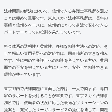
法律問題の解決において、信頼できる弁護士事務所を選ぶ
ことは極めて重要です。東京スカイ法律事務所は、長年の
実績と信頼をベースに、依頼者にとって身近で安心できる
パートナーとしての役割を果たしています。
料金体系の透明性と柔軟性、多様な相談方法への対応、そ
して幅広い専門分野への対応力は、同事務所の大きな強み
です。特に初めて弁護士への相談を考えている方や、費用
面での不安を抱えている方にとって、安心して相談できる
環境が整っています。
東京都内で法律問題に直面した際は、一人で悩まず、専門
家のサポートを受けることが重要です。東京スカイ法律事
務所では、依頼者の状況に応じた最適なソリューションの
提案と、充実したリーガルサービスの提供を通じて、問題