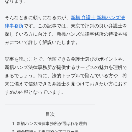
なります。
そんなときに頼りになるのが、
新橋 弁護士 新橋ハンズ法
律事務所
です。この記事では、東京で評判の良い弁護士を
探している方に向けて、新橋ハンズ法律事務所の特徴や強
みについて詳しく解説いたします。
記事を読むことで、信頼できる弁護士選びのポイントや、
新橋ハンズ法律事務所が提供するサービスの魅力を理解で
きるでしょう。特に、法的トラブルで悩んでいる方や、将
来に備えて信頼できる弁護士を見つけておきたい方におす
すめの内容となっています。
目次
新橋ハンズ法律事務所が選ばれる理由
借金問題への専門的なアプローチ