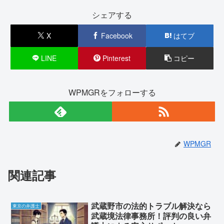
シェアする
X
Facebook
はてブ
LINE
Pinterest
コピー
WPMGRをフォローする
WPMGR
関連記事
武蔵野市の法的トラブル解決なら
東京の弁護士
武蔵境法律事務所！評判の良い弁