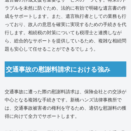
ラブルを未然に防ぐため、法的に有効で明確な遺言書の作
成をサポートします。また、遺言執行者としての業務も行
っており、故人の意思を確実に実現するための手続きを代
行します。相続税の対策についても税理士と連携しなが
ら、総合的なサポートを提供しているため、複雑な相続問
題も安心して任せることができるでしょう。
交通事故の慰謝料請求における強み
交通事故に遭った際の慰謝料請求は、保険会社との交渉が
中心となる複雑な手続きです。新橋ハンズ法律事務所で
は、交通事故被害者の権利を守るため、適切な慰謝料の獲
得に向けて全力でサポートします。