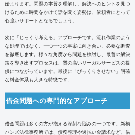
始まります。問題の本質を理解し、解決へのヒントを見つ
けるために時間をかけて話を聞く姿勢は、依頼者にとって
心強いサポートとなるでしょう。
次に「じっくり考える」アプローチです。流れ作業のよう
な処理ではなく、一つ一つの事案に向き合い、必要な調査
を徹底します。様々な角度から問題を検討し、最善の解決
策を導き出すプロセスは、質の高いリーガルサービスの提
供につながっています。最後に「びっくりさせない」明確
な料金体系も大きな特徴です。
借金問題への専門的なアプローチ
借金問題は多くの方が抱える深刻な悩みの一つです。新橋
ハンズ法律事務所では、債務整理や過払い金請求など、借