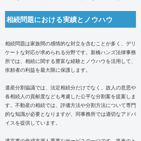
相続問題における実績とノウハウ
相続問題は家族間の感情的な対立を含むことが多く、デリ
ケートな対応が求められる分野です。新橋ハンズ法律事務
所では、相続に関する豊富な経験とノウハウを活用して、
依頼者の利益を最大限に保護します。
遺産分割協議では、法定相続分だけでなく、故人の意思や
各相続人の貢献度なども考慮した公平な分割案を提案しま
す。不動産の相続では、評価方法や分割方法について専門
的な知識が必要となりますが、同事務所では適切なアドバ
イスを提供しています。
遺言書の作成支援も重要なサービスの一つです。将来のト