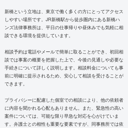
新橋という立地は、東京で働く多くの方にとってアクセス
しやすい場所です。JR新橋駅から徒歩圏内にある新橋ハ
ンズ法律事務所は、平日の仕事帰りや昼休みでも気軽に相
談できる環境を提供しています。
相談予約は電話やメールで簡単に取ることができ、初回相
談では事案の概要を把握した上で、今後の見通しや必要な
手続きについて詳しく説明します。相談料金についても事
前に明確に提示されるため、安心して相談を受けることが
できます。
プライバシーに配慮した個室での相談により、他の依頼者
に内容を聞かれる心配もありません。また、緊急性の高い
案件については、可能な限り早急な対応を心がけていま
す。弁護士との相性も重要な要素ですが、同事務所では依