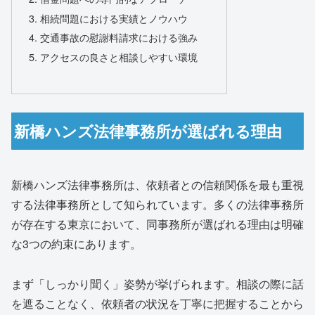
相続問題における実績とノウハウ
交通事故の慰謝料請求における強み
アクセスの良さと相談しやすい環境
新橋ハンズ法律事務所が選ばれる理由
新橋ハンズ法律事務所は、依頼者との信頼関係を最も重視
する法律事務所として知られています。多くの法律事務所
が存在する東京において、同事務所が選ばれる理由は明確
な3つの約束にあります。
まず「しっかり聞く」姿勢が挙げられます。相談の際に話
を遮ることなく、依頼者の状況を丁寧に把握することから