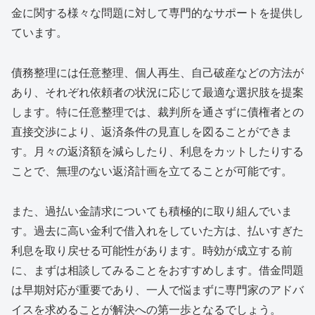
金に関する様々な問題に対して専門的なサポートを提供し
ています。
債務整理には任意整理、個人再生、自己破産などの方法が
あり、それぞれ依頼者の状況に応じて最適な選択肢を提案
します。特に任意整理では、裁判所を通さずに債権者との
直接交渉により、返済条件の見直しを図ることができま
す。月々の返済額を減らしたり、利息をカットしたりする
ことで、無理のない返済計画を立てることが可能です。
また、過払い金請求についても積極的に取り組んでいま
す。過去に高い金利で借入れをしていた方は、払いすぎた
利息を取り戻せる可能性があります。時効が成立する前
に、まずは相談してみることをおすすめします。借金問題
は早期対応が重要であり、一人で悩まずに専門家のアドバ
イスを求めることが解決への第一歩となるでしょう。