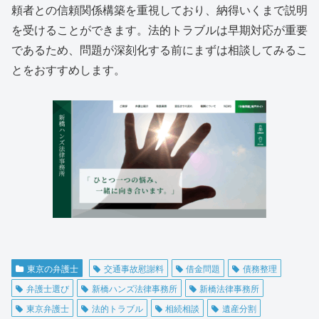
頼者との信頼関係構築を重視しており、納得いくまで説明
を受けることができます。法的トラブルは早期対応が重要
であるため、問題が深刻化する前にまずは相談してみるこ
とをおすすめします。
東京の弁護士
交通事故慰謝料
借金問題
債務整理
弁護士選び
新橋ハンズ法律事務所
新橋法律事務所
東京弁護士
法的トラブル
相続相談
遺産分割