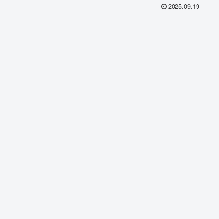
2025.09.19