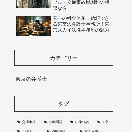
ブル・交通事故慰謝料の相
談なら
安心の料金体系で信頼でき
る東京の弁護士事務所！東
京スカイ法律事務所の魅力
カテゴリー
東京の弁護士
タグ
交通事故
借金問題
法律相談
東京
弁護士
相続問題
東京弁護士